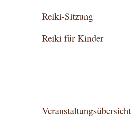
Reiki-Sitzung
Reiki für Kinder
Veranstaltungsübersicht