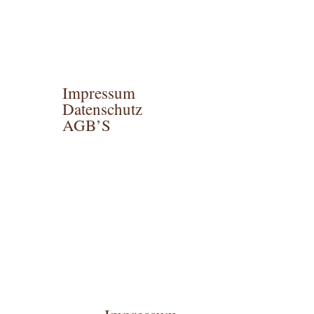
Impressum
Datenschutz
AGB’S